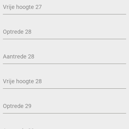
Vrije hoogte 27
Optrede 28
Aantrede 28
Vrije hoogte 28
Optrede 29