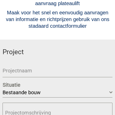
aanvraag plateaulift
Maak voor het snel en eenvoudig aanvragen
van informatie en richtprijzen gebruik van ons
stadaard contactformulier
Project
Projectnaam
Situatie
Bestaande bouw
Projectomschrijving