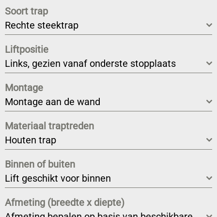
Soort trap
Rechte steektrap
Liftpositie
Links, gezien vanaf onderste stopplaats
Montage
Montage aan de wand
Materiaal traptreden
Houten trap
Binnen of buiten
Lift geschikt voor binnen
Afmeting (breedte x diepte)
Afmeting bepalen op basis van beschikbare ruimte