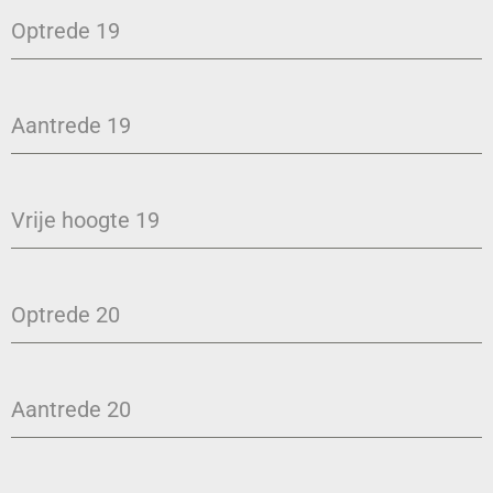
Optrede 19
Aantrede 19
Vrije hoogte 19
Optrede 20
Aantrede 20