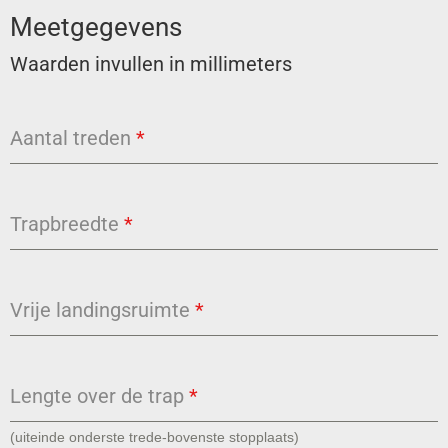
Meetgegevens
Waarden invullen in millimeters
Aantal treden
*
Trapbreedte
*
Vrije landingsruimte
*
Lengte over de trap
*
(uiteinde onderste trede-bovenste stopplaats)