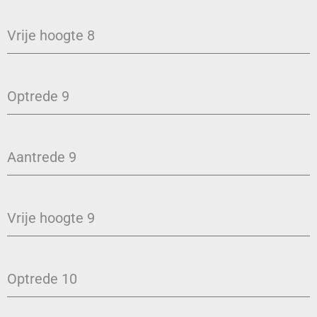
Vrije hoogte 8
Optrede 9
Aantrede 9
Vrije hoogte 9
Optrede 10