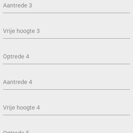
Aantrede 3
Vrije hoogte 3
Optrede 4
Aantrede 4
Vrije hoogte 4