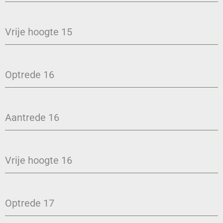
Vrije hoogte 15
Optrede 16
Aantrede 16
Vrije hoogte 16
Optrede 17