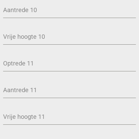
Aantrede 10
Vrije hoogte 10
Optrede 11
Aantrede 11
Vrije hoogte 11