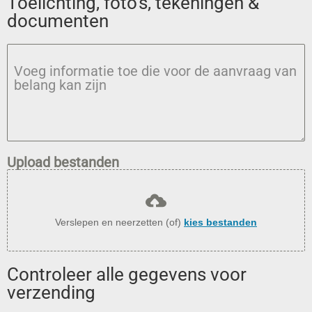
Toelichting, foto's, tekeningen &
documenten
Voeg informatie toe die voor de aanvraag van
belang kan zijn
Upload bestanden
Verslepen en neerzetten (of)
kies bestanden
Controleer alle gegevens voor
verzending