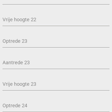
Vrije hoogte 22
Optrede 23
Aantrede 23
Vrije hoogte 23
Optrede 24