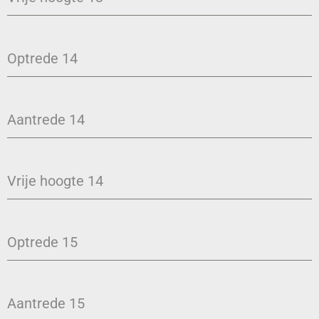
Optrede 14
Aantrede 14
Vrije hoogte 14
Optrede 15
Aantrede 15