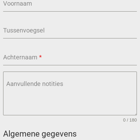
Voornaam
Tussenvoegsel
Achternaam
*
Aanvullende notities
0 / 180
Algemene gegevens