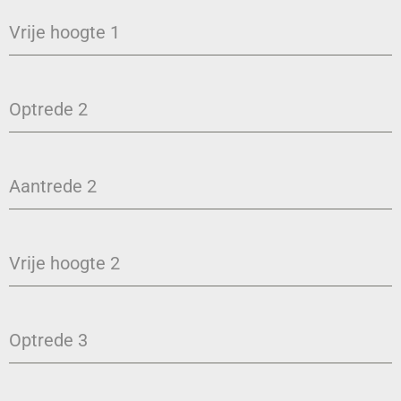
Vrije hoogte 1
Optrede 2
Aantrede 2
Vrije hoogte 2
Optrede 3