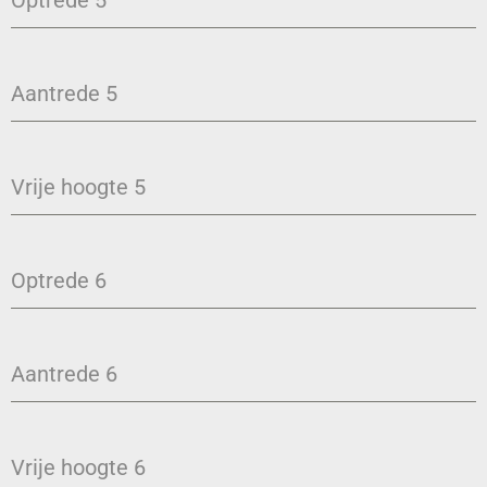
Optrede 5
Aantrede 5
Vrije hoogte 5
Optrede 6
Aantrede 6
Vrije hoogte 6