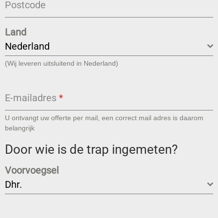
Postcode
Land
Nederland
(Wij leveren uitsluitend in Nederland)
E-mailadres
*
U ontvangt uw offerte per mail, een correct mail adres is daarom
belangrijk
Door wie is de trap ingemeten?
Voorvoegsel
Dhr.