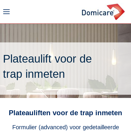
Plateaulift voor de
trap inmeten
Plateauliften voor de trap inmeten
Formulier (advanced) voor gedetailleerde