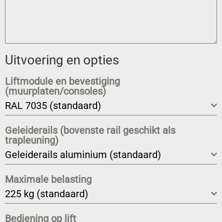
Uitvoering en opties
Liftmodule en bevestiging
(muurplaten/consoles)
RAL 7035 (standaard)
Geleiderails (bovenste rail geschikt als
trapleuning)
Geleiderails aluminium (standaard)
Maximale belasting
225 kg (standaard)
Bediening op lift