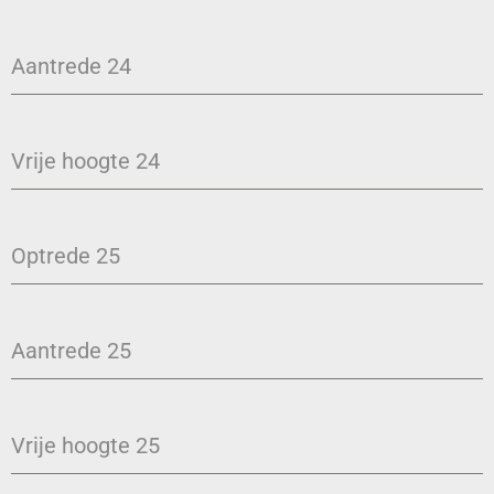
Aantrede 24
Vrije hoogte 24
Optrede 25
Aantrede 25
Vrije hoogte 25