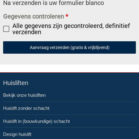
Na verzenden is uw formulier blanco
Gegevens controleren
*
Alle gegevens zijn gecontroleerd, definitief
verzenden
Aanvraag verzenden (gratis & vrijblijvend)
Huisliften
Bekijk onze huisliften
Huislift zonder schacht
Huislift in (bouwkundige) schacht
Design huislift