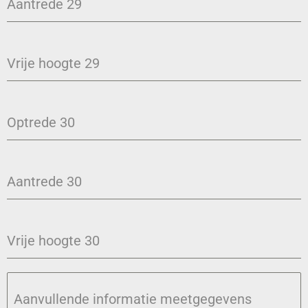
Aantrede 29
Vrije hoogte 29
Optrede 30
Aantrede 30
Vrije hoogte 30
Aanvullende informatie meetgegevens