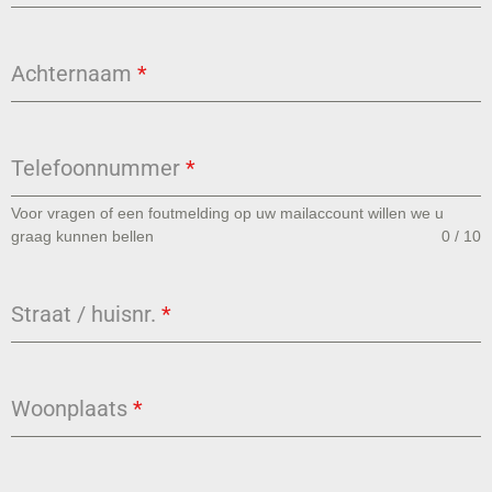
Achternaam
*
Telefoonnummer
*
Voor vragen of een foutmelding op uw mailaccount willen we u
graag kunnen bellen
0 / 10
Straat / huisnr.
*
Woonplaats
*