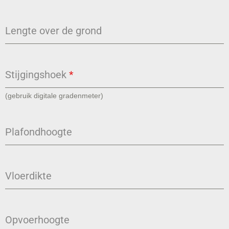
Lengte over de grond
Stijgingshoek
*
(gebruik digitale gradenmeter)
Plafondhoogte
Vloerdikte
Opvoerhoogte