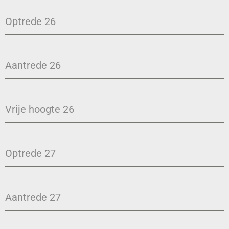
Optrede 26
Aantrede 26
Vrije hoogte 26
Optrede 27
Aantrede 27