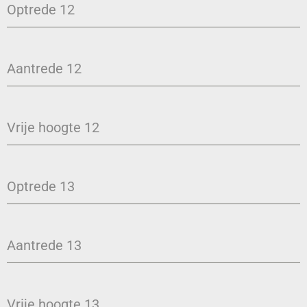
Optrede 12
Aantrede 12
Vrije hoogte 12
Optrede 13
Aantrede 13
Vrije hoogte 13