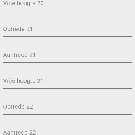
Vrije hoogte 20
Optrede 21
Aantrede 21
Vrije hoogte 21
Optrede 22
Aantrede 22