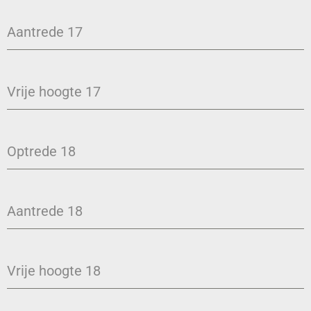
Aantrede 17
Vrije hoogte 17
Optrede 18
Aantrede 18
Vrije hoogte 18