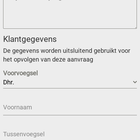
Klantgegevens
De gegevens worden uitsluitend gebruikt voor
het opvolgen van deze aanvraag
Voorvoegsel
Dhr.
Voornaam
Tussenvoegsel