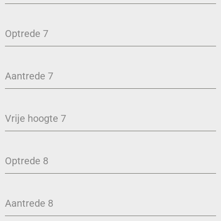
Optrede 7
Aantrede 7
Vrije hoogte 7
Optrede 8
Aantrede 8