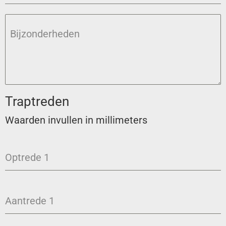
Bijzonderheden
Traptreden
Waarden invullen in millimeters
Optrede 1
Aantrede 1