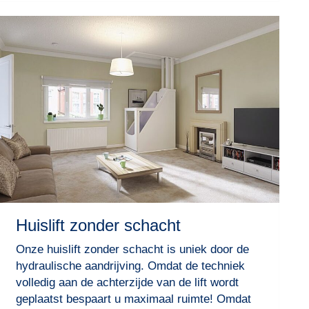
Huislift zonder schacht
Onze huislift zonder schacht is uniek door de
hydraulische aandrijving. Omdat de techniek
volledig aan de achterzijde van de lift wordt
geplaatst bespaart u maximaal ruimte! Omdat