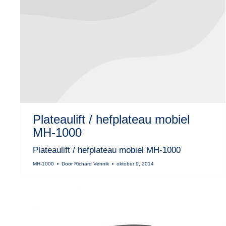
Plateaulift / hefplateau mobiel
MH-1000
Plateaulift / hefplateau mobiel MH-1000
MH-1000
Door
Richard Vennik
oktober 9, 2014