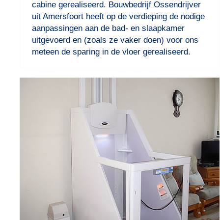
cabine gerealiseerd. Bouwbedrijf Ossendrijver
uit Amersfoort heeft op de verdieping de nodige
aanpassingen aan de bad- en slaapkamer
uitgevoerd en (zoals ze vaker doen) voor ons
meteen de sparing in de vloer gerealiseerd.