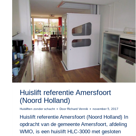
Huislift referentie Amersfoort
(Noord Holland)
Huisliften zonder schacht
Door
Richard Vennik
november 5, 2017
Huislift referentie Amersfoort (Noord Holland) In
opdracht van de gemeente Amersfoort, afdeling
WMO, is een huislift HLC-3000 met gesloten