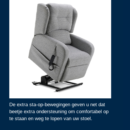
De extra sta-op-bewegingen geven u net dat
beetje extra ondersteuning om comfortabel op
te staan en weg te lopen van uw stoel.