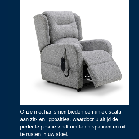
Onze mechanismen bieden een uniek scala
aan zit- en ligposities, waardoor u altijd de
perfecte positie vindt om te ontspannen en uit
te rusten in uw stoel.