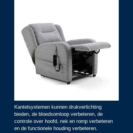
Kantelsystemen kunnen drukverlichting
bieden, de bloedsomloop verbeteren, de
controle over hoofd, nek en romp verbeteren
en de functionele houding verbeteren.