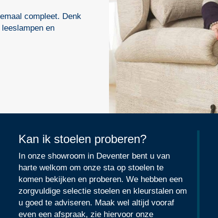
elemaal compleet. Denk
 leeslampen en
Kan ik stoelen proberen?
In onze showroom in Deventer bent u van
harte welkom om onze sta op stoelen te
komen bekijken en proberen. We hebben een
zorgvuldige selectie stoelen en kleurstalen om
u goed te adviseren. Maak wel altijd vooraf
even een afspraak, zie hiervoor onze