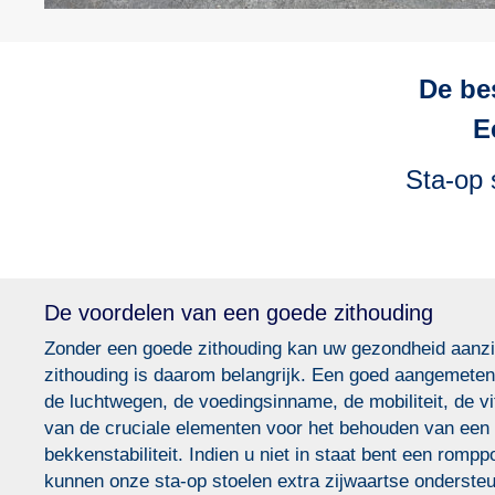
De be
E
Sta-op 
De voordelen van een goede zithouding
Zonder een goede zithouding kan uw gezondheid aanzie
zithouding is daarom belangrijk. Een goed aangemeten s
de luchtwegen, de voedingsinname, de mobiliteit, de vi
van de cruciale elementen voor het behouden van een 
bekkenstabiliteit. Indien u niet in staat bent een rom
kunnen onze sta-op stoelen extra zijwaartse ondersteun