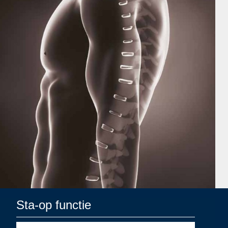
Sta-op functie