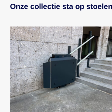
Onze collectie sta op stoele