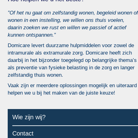
”Of het nu gaat om zelfstandig wonen, begeleid wonen of
wonen in een instelling, we willen ons thuis voelen,
daarin zoeken we rust en willen we passief of actief
kunnen ontspannen.”
Domicare levert duurzame hulpmiddelen voor zowel de
intramurale als extramurale zorg. Domicare heeft zich
daarbij in het bijzonder toegelegd op belangrijke thema’s
als preventie van fysieke belasting in de zorg en langer
zelfstandig thuis wonen.
Vaak zijn er meerdere oplossingen mogelijk en uiteraard
helpen we u bij het maken van de juiste keuze!
Wie zijn wij?
Contact