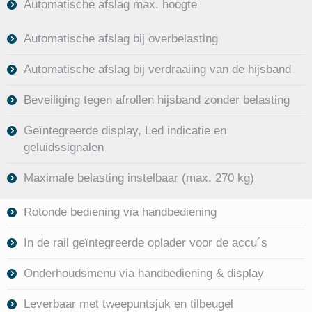
Automatische afslag max. hoogte
Automatische afslag bij overbelasting
Automatische afslag bij verdraaiing van de hijsband
Beveiliging tegen afrollen hijsband zonder belasting
Geïntegreerde display, Led indicatie en
geluidssignalen
Maximale belasting instelbaar (max. 270 kg)
Rotonde bediening via handbediening
In de rail geïntegreerde oplader voor de accu´s
Onderhoudsmenu via handbediening & display
Leverbaar met tweepuntsjuk en tilbeugel