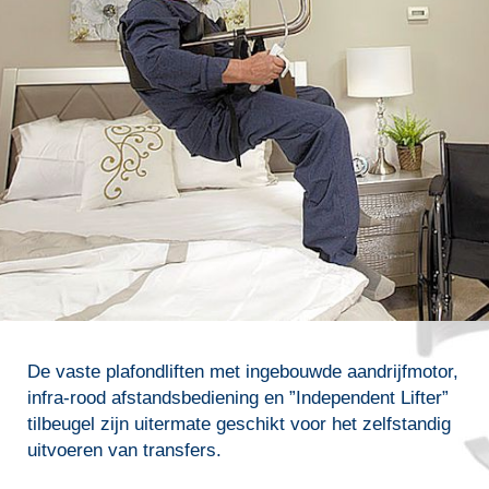
De vaste plafondliften met ingebouwde aandrijfmotor,
infra-rood afstandsbediening en ”Independent Lifter”
tilbeugel zijn uitermate geschikt voor het zelfstandig
uitvoeren van transfers.