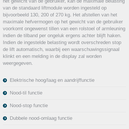
het gewicht van de gebruiker, kan de maximale belasting
van de standaard liftmodule worden ingesteld op
bijvoorbeeld 130, 200 of 270 kg. Het afstellen van het
maximale hefvermogen op het gewicht van de gebruiker
voorkomt ongewenst tillen van een rolstoel of armleuning
indien de tilband per ongeluk ergens achter blijft haken.
Indien de ingestelde belasting wordt overschreden stop
de lift automatisch, waarbij een waarschuwingssignaal
klinkt en een melding in de display zal worden
weergegeven.
Elektrische hoog/laag en aandrijffunctie
Nood-til functie
Nood-stop functie
Dubbele nood-omlaag functie