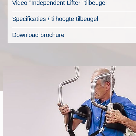
Video ”Independent Lifter” tilbeugel
Specificaties / tilhoogte tilbeugel
Download brochure