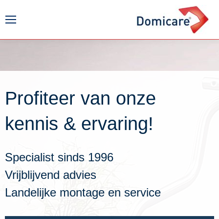
Profiteer van onze
kennis & ervaring!
Specialist sinds 1996
Vrijblijvend advies
Landelijke montage en service