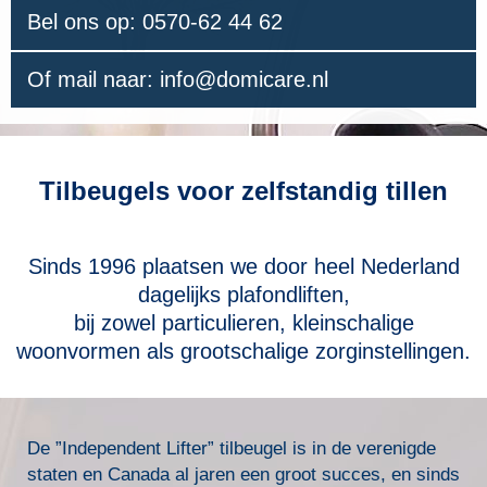
Bel ons op: 0570-62 44 62
Of mail naar: info@domicare.nl
Tilbeugels voor zelfstandig tillen
Sinds 1996 plaatsen we door heel Nederland
dagelijks plafondliften,
bij zowel particulieren, kleinschalige
woonvormen als grootschalige zorginstellingen.
De ”Independent Lifter” tilbeugel is in de verenigde
staten en Canada al jaren een groot succes, en sinds