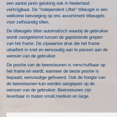
een aantal jaren gelukkig ook in Nederland
verkrijgbaar. De ”Independent Lifter” tilbeugel is een
welkome toevoeging op ons assortiment tilbeugels
voor zelfstandig tillen.
De tilbeugels tillen automatisch waarbij de gebruiker
wordt vastgeklemd tussen de gepolsterde grepen
van het frame. De zijwaartse druk die het frame
uitoefent in snel en eenvoudig aan te passen aan de
wensen van de gebruiker.
De positie van de beensteunen is verschuifbaar op
het frame en wordt, wanneer de beste positie is
bepaald, eenvoudige gefixeerd. Ook de hoogte van
de beensteunen kan worden aangepast op de
wensen van de gebruiker. Beensteunen zijn
leverbaar in maten small,medium en large.