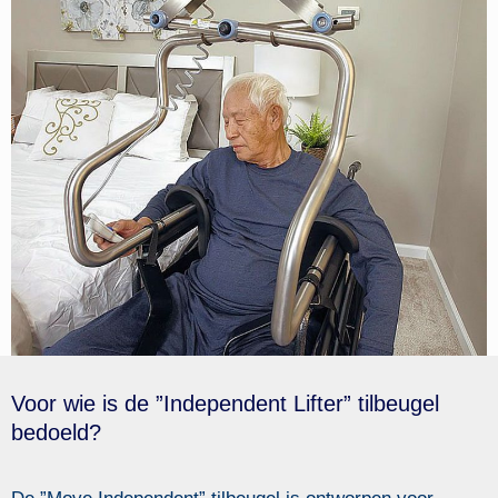
Voor wie is de ”Independent Lifter” tilbeugel
bedoeld?