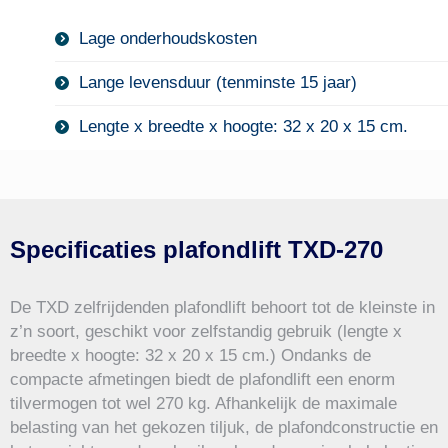
Lage onderhoudskosten
Lange levensduur (tenminste 15 jaar)
Lengte x breedte x hoogte: 32 x 20 x 15 cm.
Specificaties plafondlift TXD-270
De TXD zelfrijdenden plafondlift behoort tot de kleinste in
z’n soort, geschikt voor zelfstandig gebruik (lengte x
breedte x hoogte: 32 x 20 x 15 cm.) Ondanks de
compacte afmetingen biedt de plafondlift een enorm
tilvermogen tot wel 270 kg. Afhankelijk de maximale
belasting van het gekozen tiljuk, de plafondconstructie en