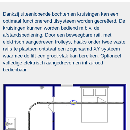
Dankzij uiteenlopende bochten en kruisingen kan een
optimaal functionerend tilsysteem worden gecreëerd. De
kruisingen kunnen worden bediend m.b.v. de
afstandsbediening. Door een beweegbare rail, met
elektrisch aangedreven trolleys, haaks onder twee vaste
rails te plaatsen ontstaat een zogenaamd XY systeem
waarmee de lift een groot vlak kan bereiken. Optioneel
volledige elektrisch aangedreven en infra-rood
bedienbaar.