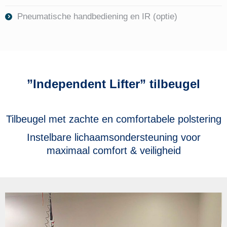
Pneumatische handbediening en IR (optie)
”Independent Lifter” tilbeugel
Tilbeugel met zachte en comfortabele polstering
Instelbare lichaamsondersteuning voor
maximaal comfort & veiligheid