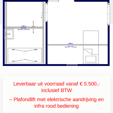
Leverbaar uit voorraad vanaf € 5.500,-
inclusief BTW
– Plafondlift met elektrische aandrijving en
infra rood bediening