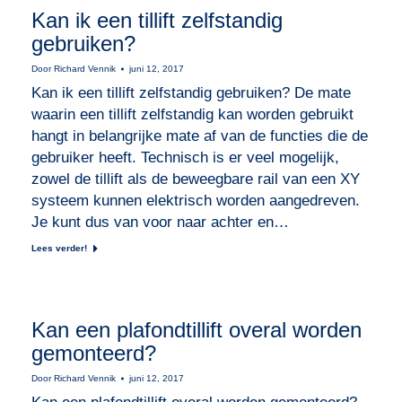
Kan ik een tillift zelfstandig
gebruiken?
Door
Richard Vennik
juni 12, 2017
Kan ik een tillift zelfstandig gebruiken? De mate
waarin een tillift zelfstandig kan worden gebruikt
hangt in belangrijke mate af van de functies die de
gebruiker heeft. Technisch is er veel mogelijk,
zowel de tillift als de beweegbare rail van een XY
systeem kunnen elektrisch worden aangedreven.
Je kunt dus van voor naar achter en…
Lees verder!
Kan een plafondtillift overal worden
gemonteerd?
Door
Richard Vennik
juni 12, 2017