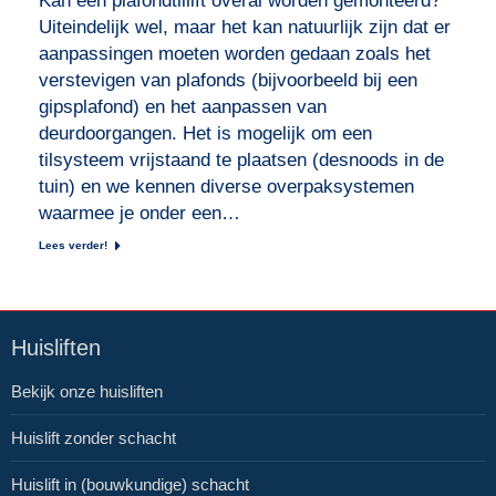
Kan een plafondtillift overal worden gemonteerd?
Uiteindelijk wel, maar het kan natuurlijk zijn dat er
aanpassingen moeten worden gedaan zoals het
verstevigen van plafonds (bijvoorbeeld bij een
gipsplafond) en het aanpassen van
deurdoorgangen. Het is mogelijk om een
tilsysteem vrijstaand te plaatsen (desnoods in de
tuin) en we kennen diverse overpaksystemen
waarmee je onder een…
Lees verder!
Huisliften
Bekijk onze huisliften
Huislift zonder schacht
Huislift in (bouwkundige) schacht