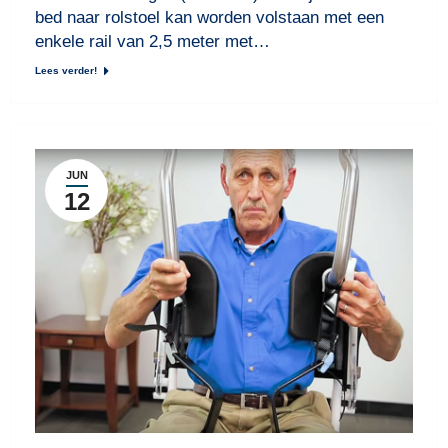
bed naar rolstoel kan worden volstaan met een
enkele rail van 2,5 meter met…
Lees verder!
JUN
12