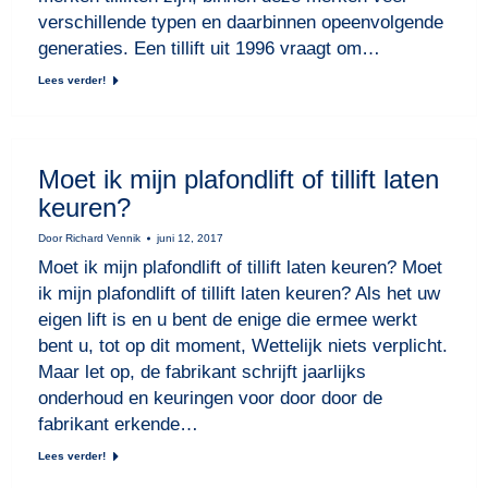
verschillende typen en daarbinnen opeenvolgende
generaties. Een tillift uit 1996 vraagt om…
Lees verder!
Moet ik mijn plafondlift of tillift laten
keuren?
Door
Richard Vennik
juni 12, 2017
Moet ik mijn plafondlift of tillift laten keuren? Moet
ik mijn plafondlift of tillift laten keuren? Als het uw
eigen lift is en u bent de enige die ermee werkt
bent u, tot op dit moment, Wettelijk niets verplicht.
Maar let op, de fabrikant schrijft jaarlijks
onderhoud en keuringen voor door door de
fabrikant erkende…
Lees verder!